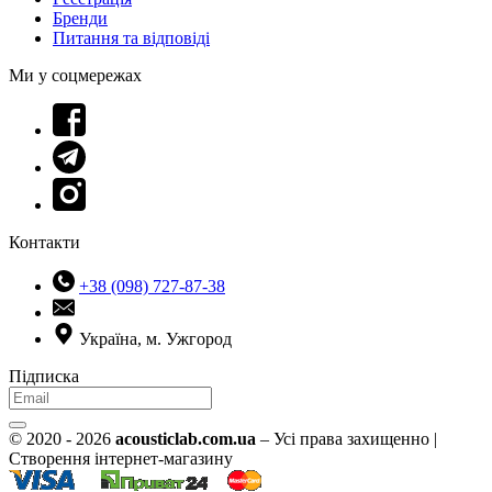
Бренди
Питання та відповіді
Ми у соцмережах
Контакти
+38 (098) 727-87-38
Україна, м. Ужгород
Підписка
© 2020 - 2026
acousticlab.com.ua
– Усі права захищенно |
Створення інтернет-магазину