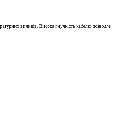
ературних впливів. Висока гнучкість кабелю дозволяє