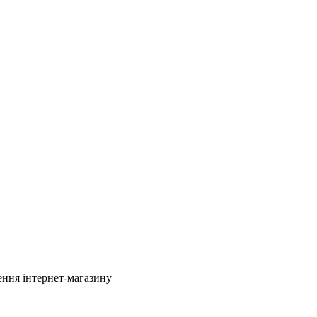
ення інтернет-магазину