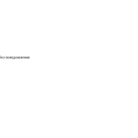
без повідомлення