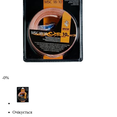
-0%
Очікується