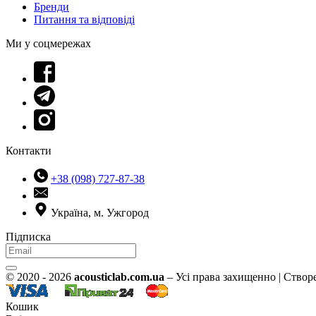
Бренди
Питання та відповіді
Ми у соцмережах
Контакти
+38 (098) 727-87-38
Україна, м. Ужгород
Підписка
© 2020 - 2026
acousticlab.com.ua
– Усі права захищенно | Створ
Кошик